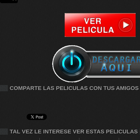
COMPARTE LAS PELICULAS CON TUS AMIGOS
TAL VEZ LE INTERESE VER ESTAS PELICULAS