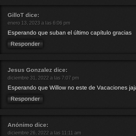
GilloT
dice:
enero 13, 2023 a las 6:06 pm
Esperando que suban el último capítulo gracias
Responder
Jesus Gonzalez
dice:
diciembre 31, 2022 a las 7:07 pm
Esperando que Willow no este de Vacaciones jaja
Responder
Anónimo
dice:
diciembre 26, 2022 a las 11:11 am