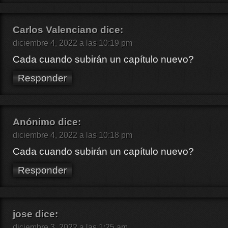
Carlos Valenciano
dice:
diciembre 4, 2022 a las 10:19 pm
Cada cuando subirán un capítulo nuevo?
Responder
Anónimo
dice:
diciembre 4, 2022 a las 10:18 pm
Cada cuando subirán un capítulo nuevo?
Responder
jose
dice:
diciembre 3, 2022 a las 1:25 am