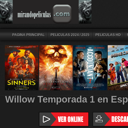
PAGINA PRINCIPAL
PELICULAS 2024 / 2025
PELICULAS HD
Willow Temporada 1 en Esp