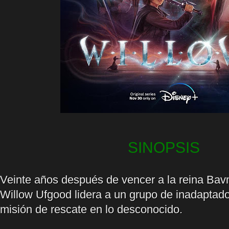
SINOPSIS
Veinte años después de vencer a la reina Bav
Willow Ufgood lidera a un grupo de inadaptad
misión de rescate en lo desconocido.