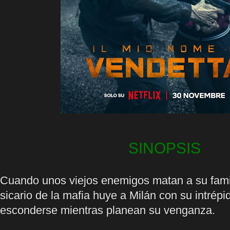
SINOPSIS
Cuando unos viejos enemigos matan a su famil
sicario de la mafia huye a Milán con su intrépi
esconderse mientras planean su venganza.