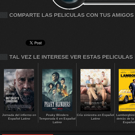
COMPARTE LAS PELICULAS CON TUS AMIGOS
TAL VEZ LE INTERESE VER ESTAS PELICULAS
Jornada del infierno en
Peaky Blinders
Cría siniestra en Español
Lamborghini
Español Latino
Temporada 6 en Español
Latino
detrás de la
Latino
Español