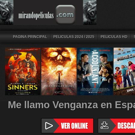
PAGINA PRINCIPAL
PELICULAS 2024 / 2025
PELICULAS HD
Me llamo Venganza en Espa