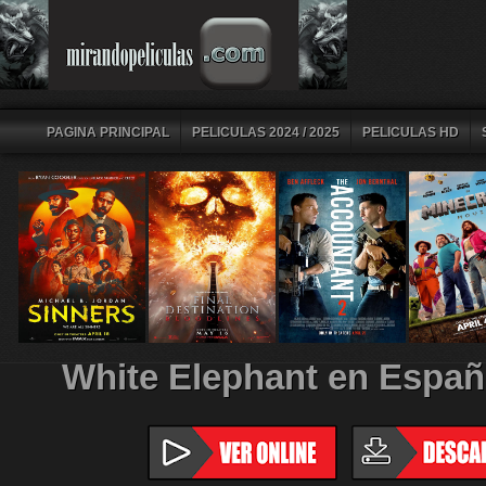
PAGINA PRINCIPAL
PELICULAS 2024 / 2025
PELICULAS HD
White Elephant en Españ