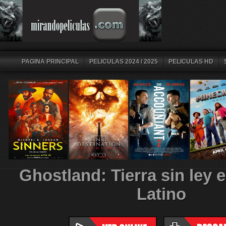
PAGINA PRINCIPAL
PELICULAS 2024 / 2025
PELICULAS HD
Ghostland: Tierra sin ley 
Latino