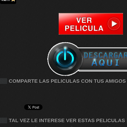
/10
COMPARTE LAS PELICULAS CON TUS AMIGOS
TAL VEZ LE INTERESE VER ESTAS PELICULAS