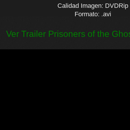
Calidad Imagen: DVDRip
Formato: .avi
Ver Trailer Prisoners of the Gho