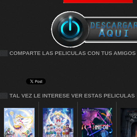
COMPARTE LAS PELICULAS CON TUS AMIGOS
TAL VEZ LE INTERESE VER ESTAS PELICULAS