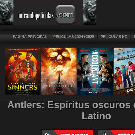
PAGINA PRINCIPAL
PELICULAS 2024 / 2025
PELICULAS HD
Antlers: Espíritus oscuros
Latino