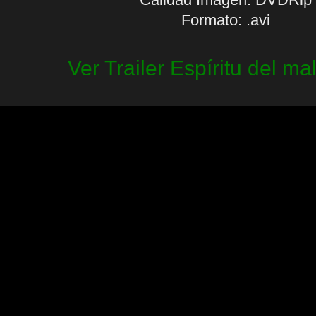
Formato: .avi
Ver Trailer Espíritu del ma