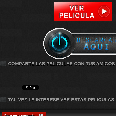
COMPARTE LAS PELICULAS CON TUS AMIGOS
TAL VEZ LE INTERESE VER ESTAS PELICULAS
Dejar un comentario -
3