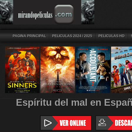
PAGINA PRINCIPAL
PELICULAS 2024 / 2025
PELICULAS HD
Espíritu del mal en Españ