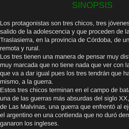
SINOPSIS
Los protagonistas son tres chicos, tres jóven
salido de la adolescencia y que proceden de l
Traslasierra, en la provincia de Córdoba, de u
remota y rural.
Los tres tienen una manera de pensar muy dist
muy marcada que no tiene nada que ver con la 
que va a dar igual pues los tres tendrán que ha
mismo, a la guerra.
Estos tres chicos terminan en el campo de bat
una de las guerras más absurdas del siglo XX
de Las Malvinas, una guerra que enfrentó al ejé
el argentino en una contienda que no duró de
ganaron los ingleses.