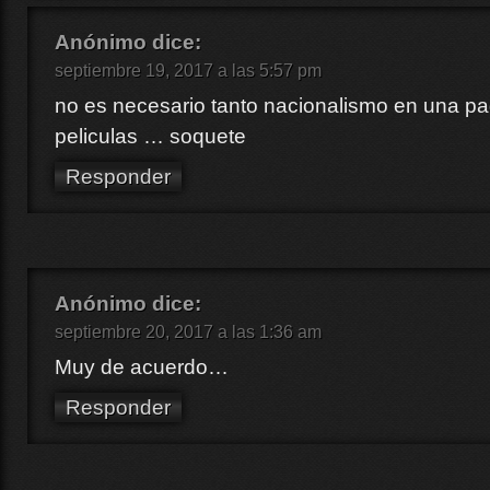
Anónimo
dice:
septiembre 19, 2017 a las 5:57 pm
no es necesario tanto nacionalismo en una pa
peliculas … soquete
Responder
Anónimo
dice:
septiembre 20, 2017 a las 1:36 am
Muy de acuerdo…
Responder