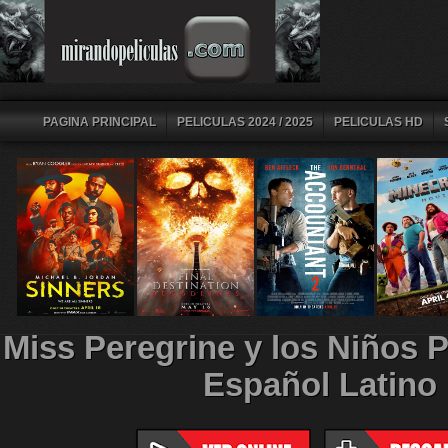
PAGINA PRINCIPAL
PELICULAS 2024 / 2025
PELICULAS HD
Miss Peregrine y los Niños P
Español Latino