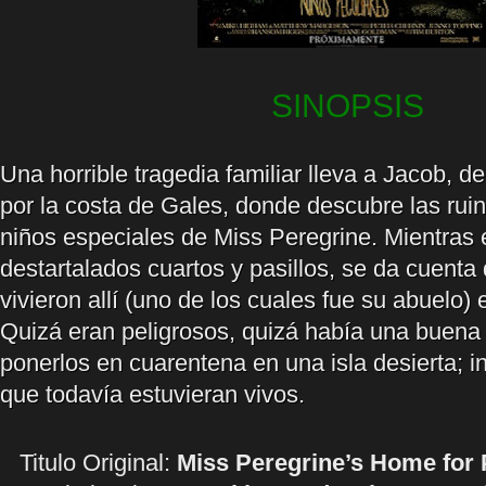
SINOPSIS
Una horrible tragedia familiar lleva a Jacob, de
por la costa de Gales, donde descubre las rui
niños especiales de Miss Peregrine. Mientras 
destartalados cuartos y pasillos, se da cuenta
vivieron allí (uno de los cuales fue su abuelo)
Quizá eran peligrosos, quizá había una buena
ponerlos en cuarentena en una isla desierta; in
que todavía estuvieran vivos.
Titulo Original:
Miss Peregrine’s Home for 