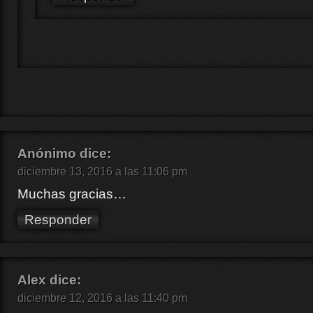
Anónimo
dice:
diciembre 13, 2016 a las 11:06 pm
Muchas gracias…
Responder
Alex
dice:
diciembre 12, 2016 a las 11:40 pm