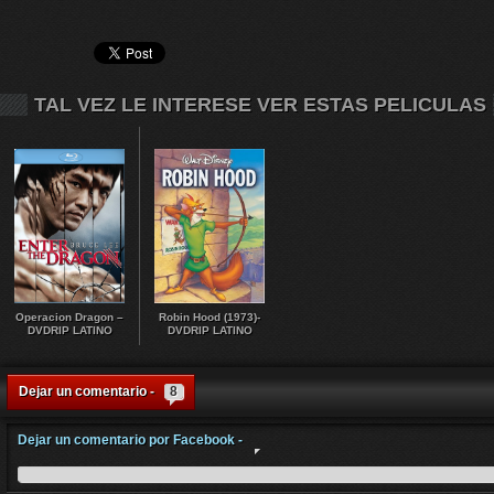
TAL VEZ LE INTERESE VER ESTAS PELICULAS
Operacion Dragon –
Robin Hood (1973)-
DVDRIP LATINO
DVDRIP LATINO
Dejar un comentario -
8
Dejar un comentario por Facebook -