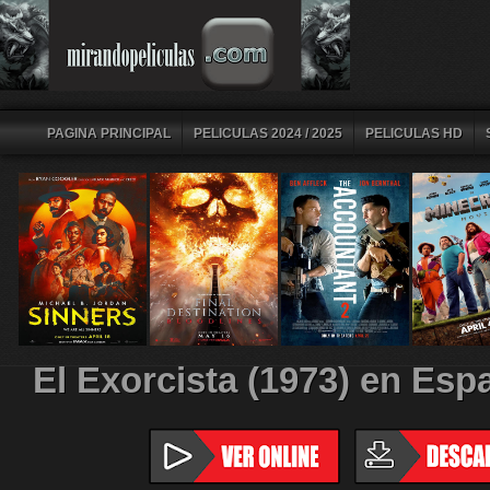
PAGINA PRINCIPAL
PELICULAS 2024 / 2025
PELICULAS HD
El Exorcista (1973) en Esp