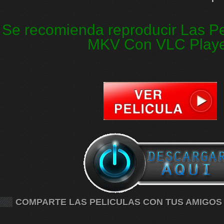
Se recomienda reproducir Las Pe
MKV Con VLC Play
COMPARTE LAS PELICULAS CON TUS AMIGOS