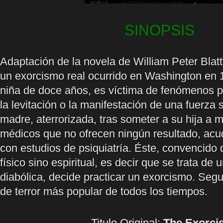
SINOPSIS
Adaptación de la novela de William Peter Blatt
un exorcismo real ocurrido en Washington en
niña de doce años, es víctima de fenómenos
la levitación o la manifestación de una fuerz
madre, aterrorizada, tras someter a su hija a mú
médicos que no ofrecen ningún resultado, acu
con estudios de psiquiatría. Éste, convencido 
físico sino espiritual, es decir que se trata de
diabólica, decide practicar un exorcismo. Segu
de terror más popular de todos los tiempos.
Titulo Original:
The Exorcis