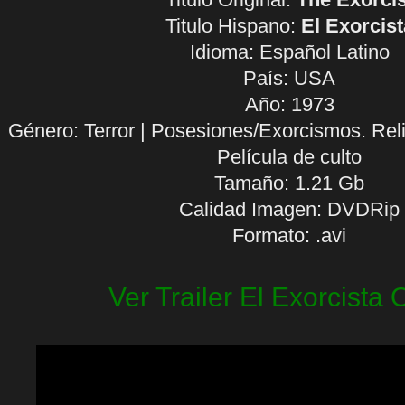
Titulo Hispano:
El Exorcist
Idioma:
Español Latino
País: USA
Año: 1973
Género: Terror | Posesiones/Exorcismos. Reli
Película de culto
Tamaño: 1.21 Gb
Calidad Imagen: DVDRip
Formato: .avi
Ver Trailer El Exorcista 