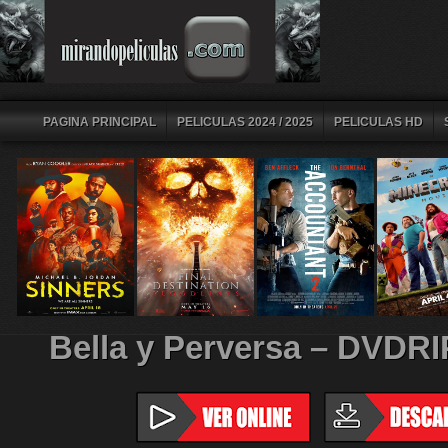
PAGINA PRINCIPAL
PELICULAS 2024 / 2025
PELICULAS HD
Bella y Perversa – DVDR