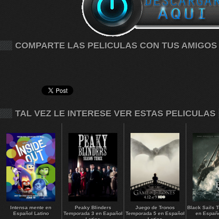
COMPARTE LAS PELICULAS CON TUS AMIGOS
TAL VEZ LE INTERESE VER ESTAS PELICULAS
Intensa mente en
Peaky Blinders
Juego de Tronos
Black Sails 
Español Latino
Temporada 3 en Eapañol
Temporada 5 en Español
en Españo