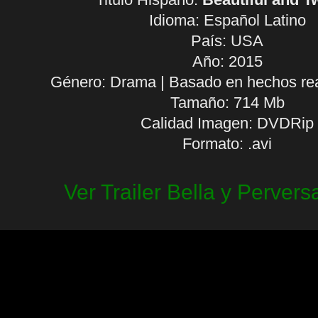
Idioma:
Español Latino
País: USA
Año: 2015
Género: Drama | Basado en hechos real
Tamaño: 714 Mb
Calidad Imagen: DVDRip
Formato: .avi
Ver Trailer Bella y Pervers