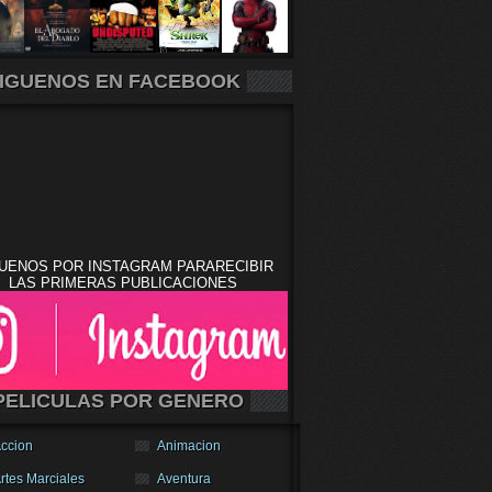
IGUENOS EN FACEBOOK
UENOS POR INSTAGRAM PARARECIBIR
LAS PRIMERAS PUBLICACIONES
PELICULAS POR GENERO
ccion
Animacion
rtes Marciales
Aventura