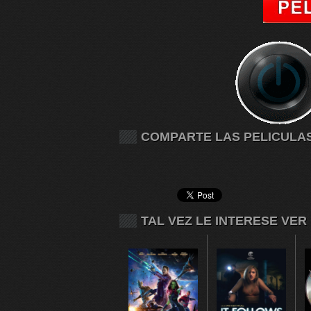
COMPARTE LAS PELICULA
TAL VEZ LE INTERESE VER