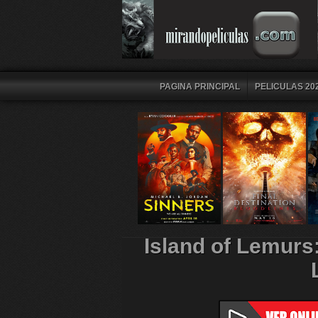
PAGINA PRINCIPAL
PELICULAS 202
Island of Lemur