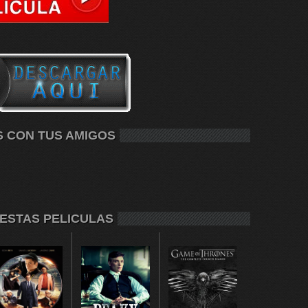
S CON TUS AMIGOS
 ESTAS PELICULAS