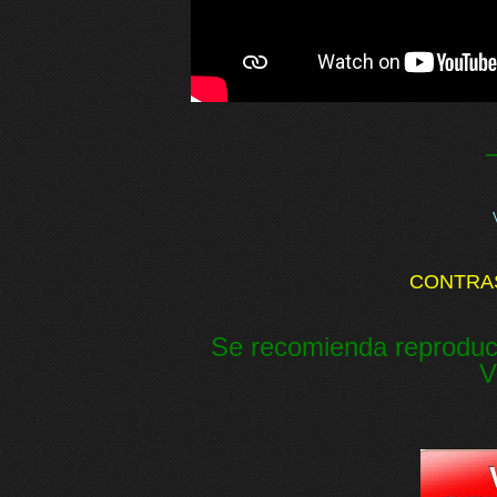
CONTRA
Se recomienda reproduc
V