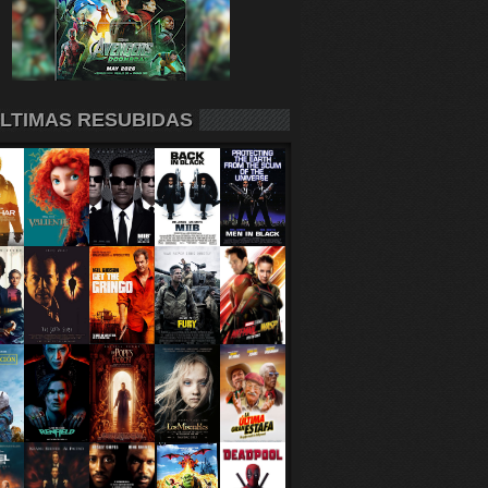
LTIMAS RESUBIDAS