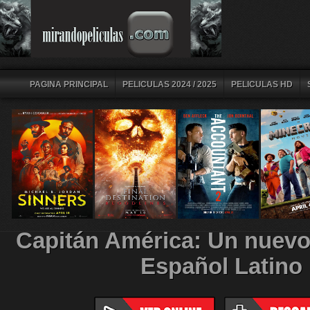
PAGINA PRINCIPAL
PELICULAS 2024 / 2025
PELICULAS HD
Capitán América: Un nuev
Español Latino