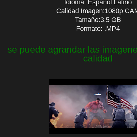
Idioma:
Español Latino
Calidad Imagen:1080p CA
Tamaño:3.5 GB
Formato: .MP4
se puede agrandar las imagenes
calidad