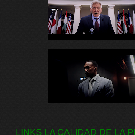
– LINKS LA CALIDAD DE LA 