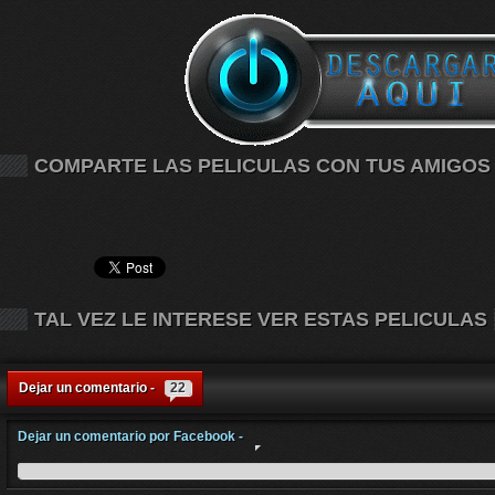
COMPARTE LAS PELICULAS CON TUS AMIGOS
TAL VEZ LE INTERESE VER ESTAS PELICULAS
Dejar un comentario -
22
Dejar un comentario por Facebook -