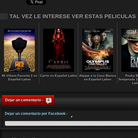
TAL VEZ LE INTERESE VER ESTAS PELICULAS
Mi Villano Favorito 2 en
Carrie en Español Latino
Ataque a la Casa Blanca
Peaky B
Español Latino
en Español Latino
Temporada 1
Lat
Dejar un comentario -
4
Dejar un comentario por Facebook -