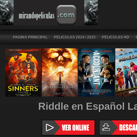
PAGINA PRINCIPAL
PELICULAS 2024 / 2025
PELICULAS HD
Riddle en Español L