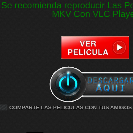
Se recomienda reproducir Las Pe
MKV Con VLC Play
COMPARTE LAS PELICULAS CON TUS AMIGOS