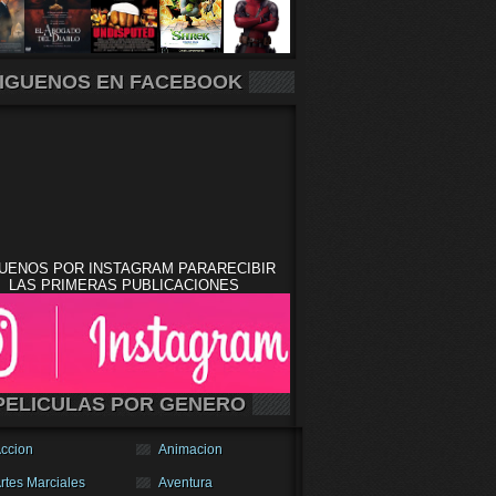
IGUENOS EN FACEBOOK
UENOS POR INSTAGRAM PARARECIBIR
LAS PRIMERAS PUBLICACIONES
PELICULAS POR GENERO
ccion
Animacion
rtes Marciales
Aventura