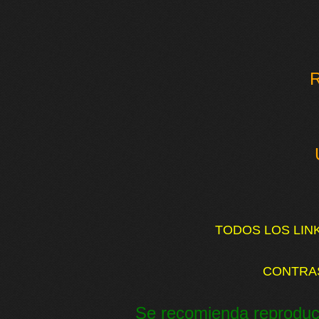
R
TODOS LOS LIN
CONTRA
Se recomienda reproduc