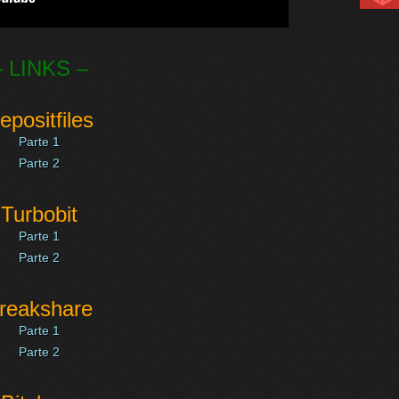
– LINKS –
epositfiles
Parte 1
Parte 2
Turbobit
Parte 1
Parte 2
reakshare
Parte 1
Parte 2