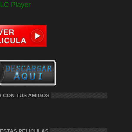
LC Player
S CON TUS AMIGOS
 ESTAS PELICULAS