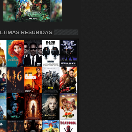
LTIMAS RESUBIDAS