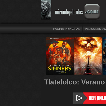
PAGINA PRINCIPAL
PELICULAS 202
Tlatelolco: Veran