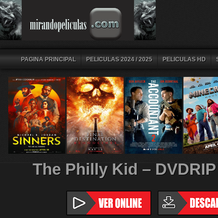
PAGINA PRINCIPAL
PELICULAS 2024 / 2025
PELICULAS HD
The Philly Kid – DVDRI