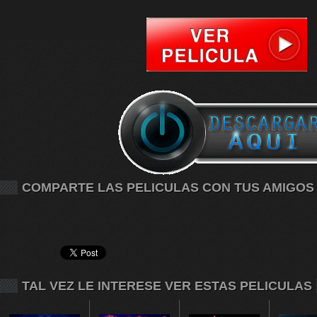
COMPARTE LAS PELICULAS CON TUS AMIGOS
TAL VEZ LE INTERESE VER ESTAS PELICULAS